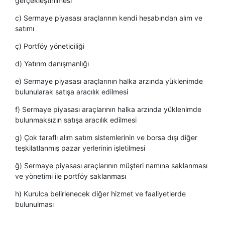
gerçekleştirilmesi
c) Sermaye piyasası araçlarının kendi hesabından alım ve
satımı
ç) Portföy yöneticiliği
d) Yatırım danışmanlığı
e) Sermaye piyasası araçlarının halka arzında yüklenimde
bulunularak satışa aracılık edilmesi
f) Sermaye piyasası araçlarının halka arzında yüklenimde
bulunmaksızın satışa aracılık edilmesi
g) Çok taraflı alım satım sistemlerinin ve borsa dışı diğer
teşkilatlanmış pazar yerlerinin işletilmesi
ğ) Sermaye piyasası araçlarının müşteri namına saklanması
ve yönetimi ile portföy saklanması
h) Kurulca belirlenecek diğer hizmet ve faaliyetlerde
bulunulması​