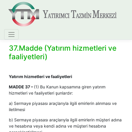
37.Madde (Yatırım hizmetleri ve
faaliyetleri)
Yatırım hizmetleri ve faaliyetleri
MADDE 37 –
(1) Bu Kanun kapsamına giren yatırım
hizmetleri ve faaliyetleri şunlardır:
a) Sermaye piyasası araçlarıyla ilgili emirlerin alınması ve
iletilmesi
b) Sermaye piyasası araçlarıyla ilgili emirlerin müşteri adına
ve hesabına veya kendi adına ve müşteri hesabına