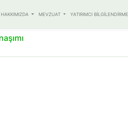
HAKKIMIZDA
MEVZUAT
YATIRIMCI BİLGİLENDİRM
naşımı