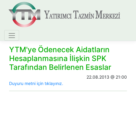
YTM'ye Ödenecek Aidatların
Hesaplanmasına İlişkin SPK
Tarafından Belirlenen Esaslar
22.08.2013 @ 21:00
Duyuru metni için tıklayınız.​​